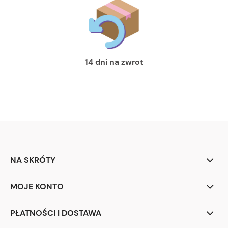
14 dni na zwrot
NA SKRÓTY
MOJE KONTO
PŁATNOŚCI I DOSTAWA