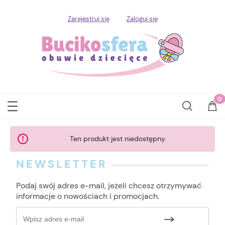
Zarejestruj się
Zaloguj się
Ten produkt jest niedostępny.
NEWSLETTER
Podaj swój adres e-mail, jeżeli chcesz otrzymywać
informacje o nowościach i promocjach.