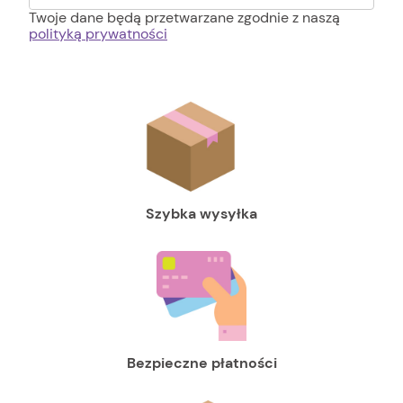
Twoje dane będą przetwarzane zgodnie z naszą
polityką prywatności
Szybka wysyłka
Bezpieczne płatności