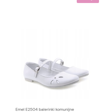
Emel E2504 balerinki komunijne