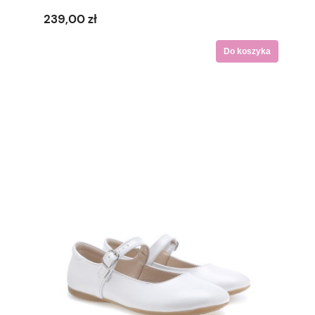
239,00 zł
Do koszyka