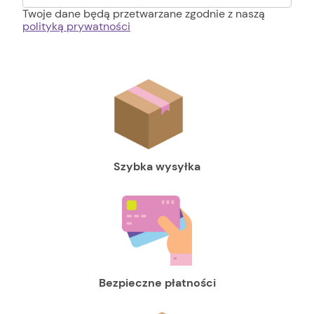
Twoje dane będą przetwarzane zgodnie z naszą
polityką prywatności
Szybka wysyłka
Bezpieczne płatności