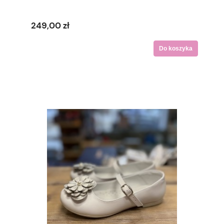
249,00 zł
Do koszyka