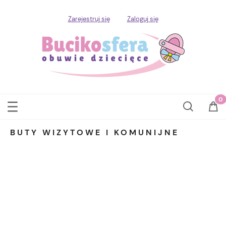
Zarejestruj się
Zaloguj się
BUTY WIZYTOWE I KOMUNIJNE