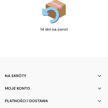
14 dni na zwrot
NA SKRÓTY
MOJE KONTO
PŁATNOŚCI I DOSTAWA