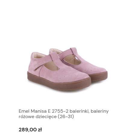
Emel Manisa E 2755-2 balerinki, baleriny
różowe dziecięce (26-31)
289,00 zł