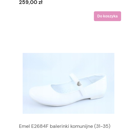
259,00 zł
Do koszyka
Emel E2684F balerinki komunijne (31-35)