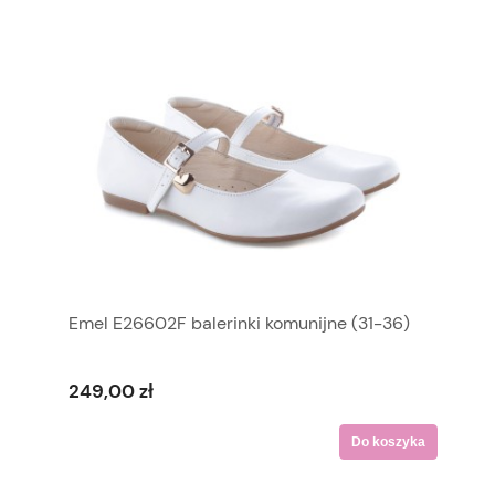
Emel E26602F balerinki komunijne (31-36)
249,00 zł
Do koszyka