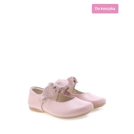
Do koszyka