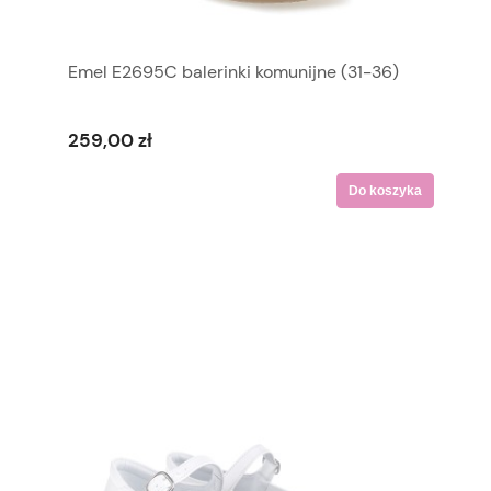
Emel E2695C balerinki komunijne (31-36)
259,00 zł
Do koszyka