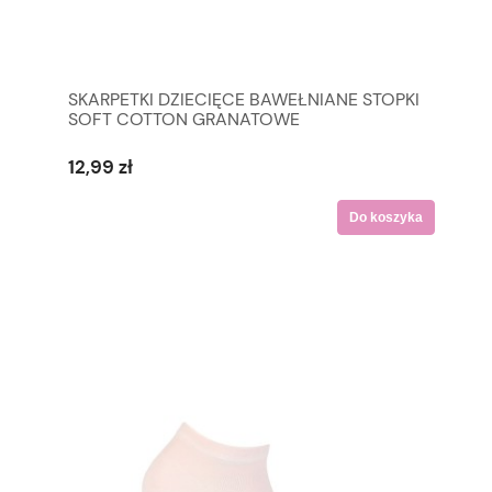
SKARPETKI DZIECIĘCE BAWEŁNIANE STOPKI
SOFT COTTON GRANATOWE
12,99 zł
Do koszyka