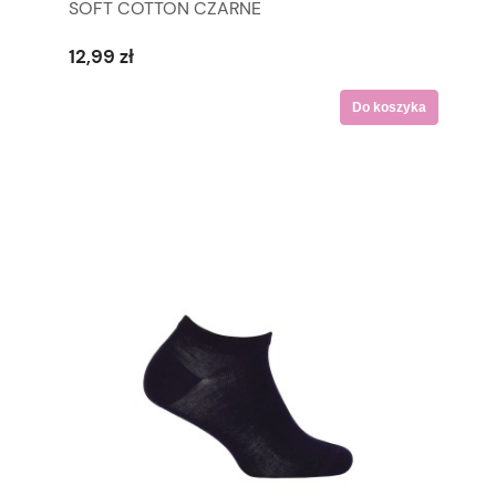
SOFT COTTON CZARNE
12,99 zł
Do koszyka