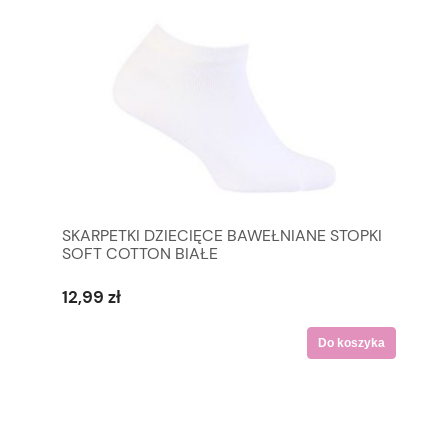
SKARPETKI DZIECIĘCE BAWEŁNIANE STOPKI
SOFT COTTON BIAŁE
12,99 zł
Do koszyka