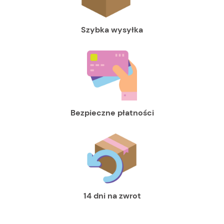
Szybka wysyłka
Bezpieczne płatności
14 dni na zwrot