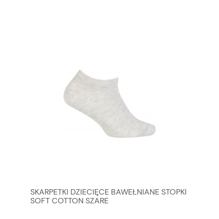
SKARPETKI DZIECIĘCE BAWEŁNIANE STOPKI
SOFT COTTON SZARE