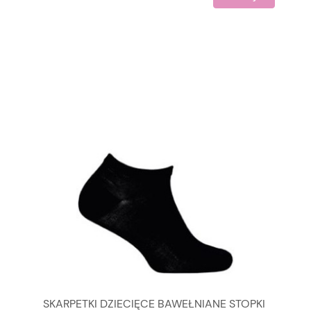
SKARPETKI DZIECIĘCE BAWEŁNIANE STOPKI