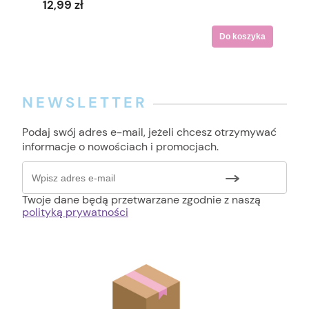
12,99 zł
Do koszyka
NEWSLETTER
Podaj swój adres e-mail, jeżeli chcesz otrzymywać
informacje o nowościach i promocjach.
Twoje dane będą przetwarzane zgodnie z naszą
polityką prywatności