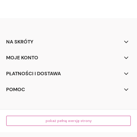
NA SKRÓTY
MOJE KONTO
PŁATNOŚCI I DOSTAWA
POMOC
pokaż pełną wersję strony