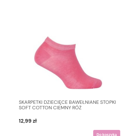
SKARPETKI DZIECIĘCE BAWEŁNIANE STOPKI
SOFT COTTON CIEMNY RÓŻ
12,99 zł
Do koszyka