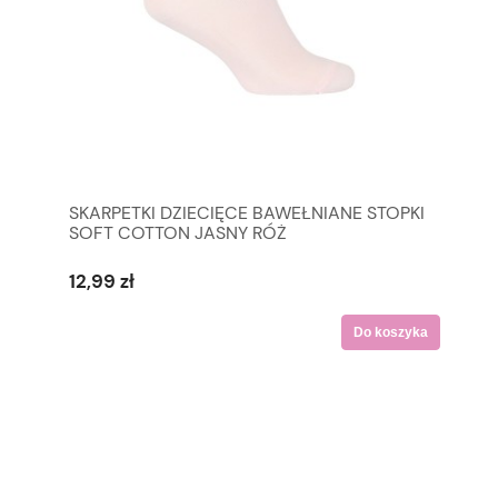
SKARPETKI DZIECIĘCE BAWEŁNIANE STOPKI
SOFT COTTON JASNY RÓŻ
12,99 zł
Do koszyka