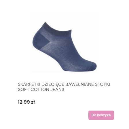
SKARPETKI DZIECIĘCE BAWEŁNIANE STOPKI
SOFT COTTON JEANS
12,99 zł
Do koszyka