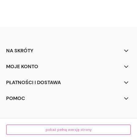
NA SKRÓTY
MOJE KONTO
PŁATNOŚCI I DOSTAWA
POMOC
pokaż pełną wersję strony