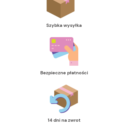
Szybka wysyłka
Bezpieczne płatności
14 dni na zwrot