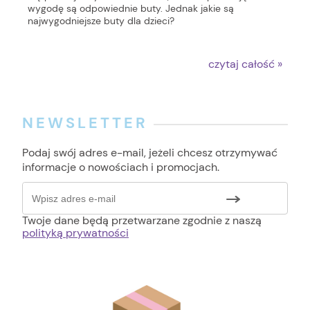
wygodę są odpowiednie buty. Jednak jakie są
najwygodniejsze buty dla dzieci?
czytaj całość »
NEWSLETTER
Podaj swój adres e-mail, jeżeli chcesz otrzymywać
informacje o nowościach i promocjach.
Twoje dane będą przetwarzane zgodnie z naszą
polityką prywatności