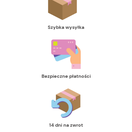
Szybka wysyłka
Bezpieczne płatności
14 dni na zwrot