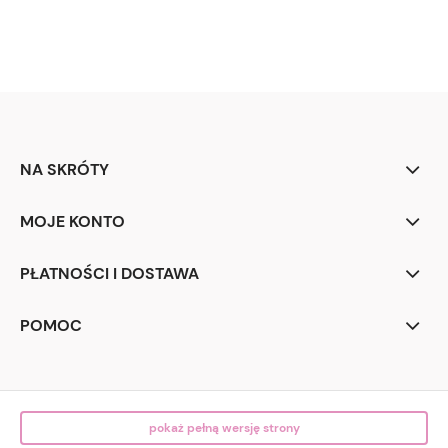
NA SKRÓTY
MOJE KONTO
PŁATNOŚCI I DOSTAWA
POMOC
pokaż pełną wersję strony