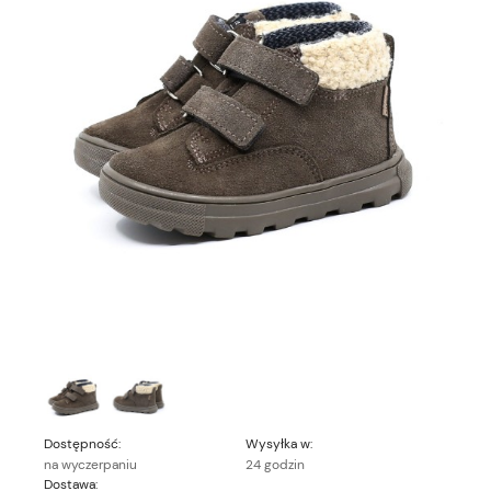
Dostępność:
Wysyłka w:
na wyczerpaniu
24 godzin
Dostawa: