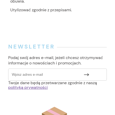
obuwia.
Utylizować zgodnie z przepisami.
NEWSLETTER
Podaj swój adres e-mail, jeżeli chcesz otrzymywać
informacje o nowościach i promocjach.
Twoje dane będą przetwarzane zgodnie z naszą
polityką prywatności